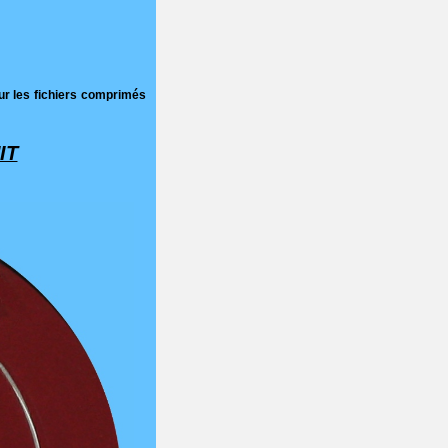
r les fichiers comprimés
IT