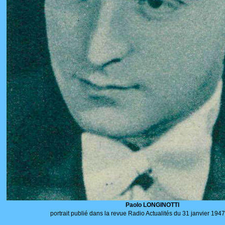
Paolo LONGINOTTI
portrait publié dans la revue Radio Actualités du 31 janvier 194