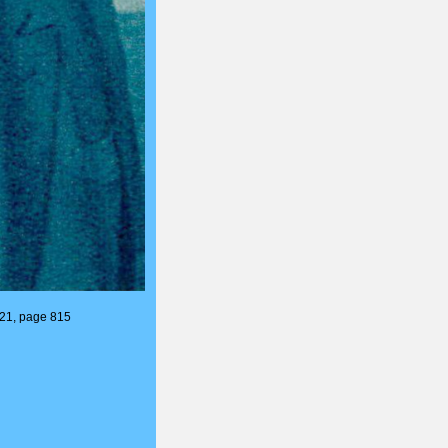
 21, page 815