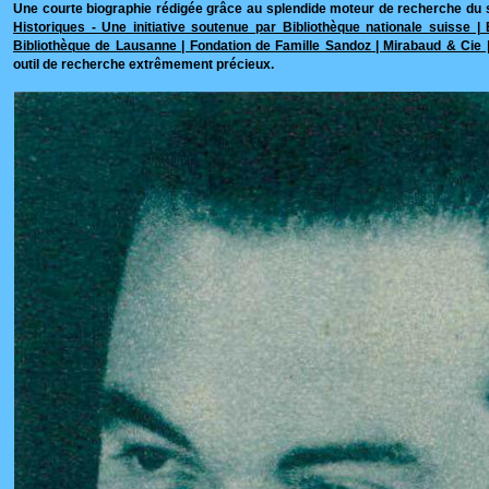
Une courte biographie rédigée grâce au splendide moteur de recherche du 
Historiques - Une initiative soutenue par Bibliothèque nationale suisse |
Bibliothèque de Lausanne | Fondation de Famille Sandoz | Mirabaud & Cie 
outil de recherche extrêmement précieux.