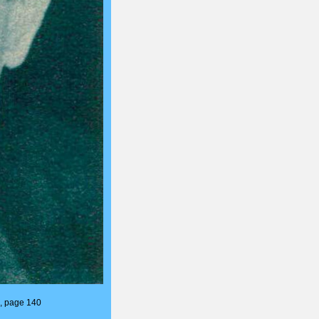
7, page 140