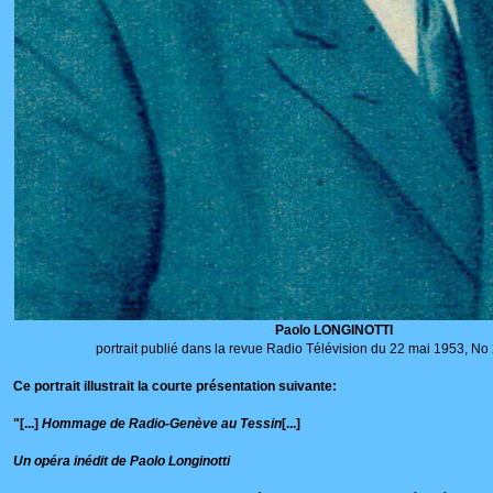
Paolo LONGINOTTI
portrait publié dans la revue Radio Télévision du 22 mai 1953, No
Ce portrait illustrait la courte présentation suivante:
"[...]
Hommage de Radio-Genève au Tessin
[...]
Un opéra inédit de Paolo Longinotti