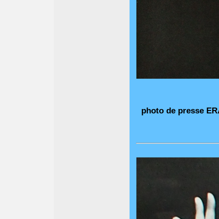
photo de presse ERA