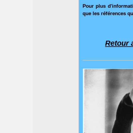
Pour plus d'informat
que les références qu
Retour 