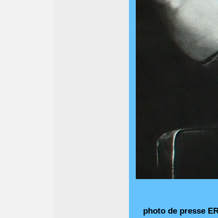
photo de presse ER