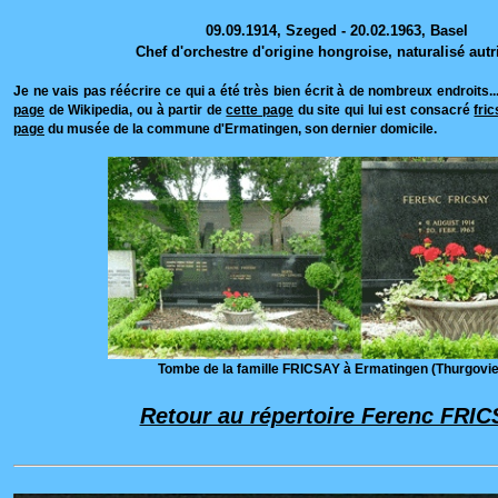
09.09.1914, Szeged - 20.02.1963, Basel
Chef d'orchestre d'origine hongroise, naturalisé autr
Je ne vais pas réécrire ce qui a été très bien écrit à de nombreux endroits.
page
de Wikipedia, ou à partir de
cette page
du site qui lui est consacré
fri
page
du musée de la commune d'Ermatingen, son dernier domicile.
Tombe de la famille FRICSAY à Ermatingen (Thurgovie
Retour au répertoire Ferenc FRI